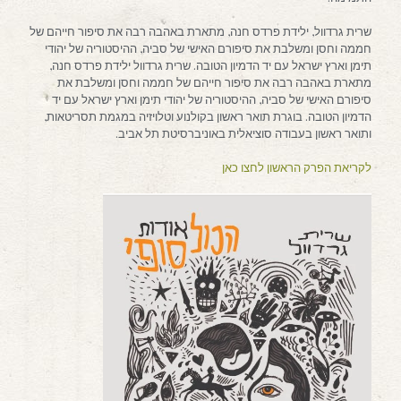
שרית גרדוול, ילידת פרדס חנה, מתארת באהבה רבה את סיפור חייהם של
חממה וחסן ומשלבת את סיפורם האישי של סביה, ההיסטוריה של יהודי
תימן וארץ ישראל עם יד הדמיון הטובה. שרית גרדוול ילידת פרדס חנה,
מתארת באהבה רבה את סיפור חייהם של חממה וחסן ומשלבת את
סיפורם האישי של סביה, ההיסטוריה של יהודי תימן וארץ ישראל עם יד
הדמיון הטובה. בוגרת תואר ראשון בקולנוע וטלויזיה במגמת תסריטאות,
ותואר ראשון בעבודה סוציאלית באוניברסיטת תל אביב.
לקריאת הפרק הראשון לחצו כאן