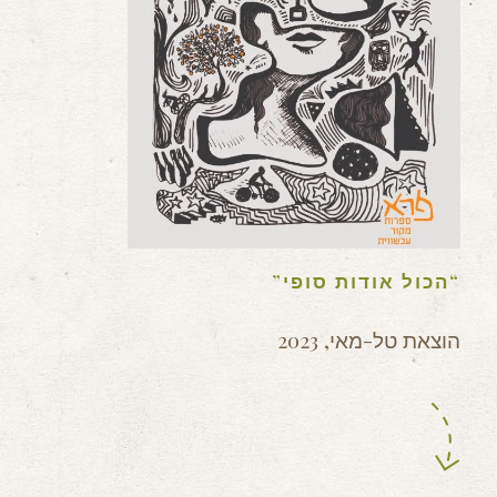
“הכול אודות סופי”
הוצאת טל-מאי, 2023