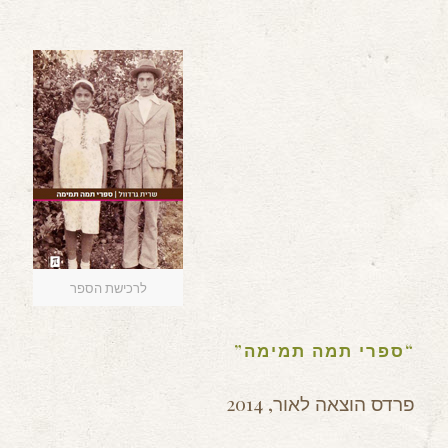
לרכישת הספר
“ספרי תמה תמימה”
פרדס הוצאה לאור, 2014