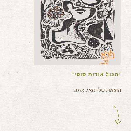
“הכול אודות סופי”
הוצאת טל-מאי, 2023