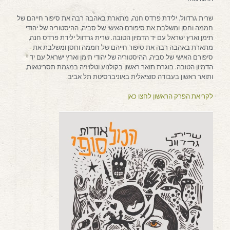
שרית גרדוול, ילידת פרדס חנה, מתארת באהבה רבה את סיפור חייהם של
חממה וחסן ומשלבת את סיפורם האישי של סביה, ההיסטוריה של יהודי
תימן וארץ ישראל עם יד הדמיון הטובה. שרית גרדוול ילידת פרדס חנה,
מתארת באהבה רבה את סיפור חייהם של חממה וחסן ומשלבת את
סיפורם האישי של סביה, ההיסטוריה של יהודי תימן וארץ ישראל עם יד
הדמיון הטובה. בוגרת תואר ראשון בקולנוע וטלויזיה במגמת תסריטאות,
ותואר ראשון בעבודה סוציאלית באוניברסיטת תל אביב.
לקריאת הפרק הראשון לחצו כאן