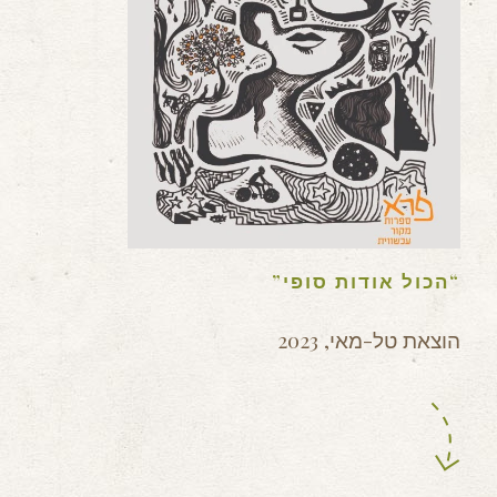
“הכול אודות סופי”
הוצאת טל-מאי, 2023