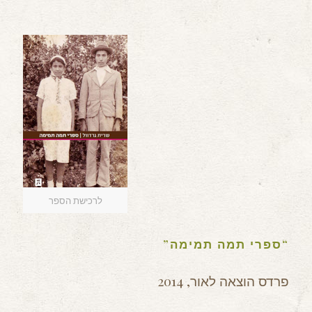
לרכישת הספר
“ספרי תמה תמימה”
פרדס הוצאה לאור, 2014