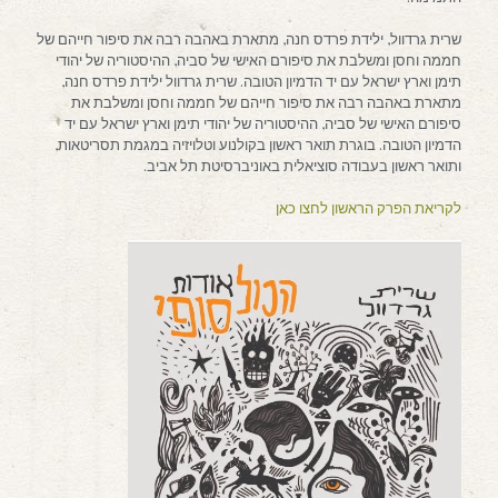
שרית גרדוול, ילידת פרדס חנה, מתארת באהבה רבה את סיפור חייהם של
חממה וחסן ומשלבת את סיפורם האישי של סביה, ההיסטוריה של יהודי
תימן וארץ ישראל עם יד הדמיון הטובה. שרית גרדוול ילידת פרדס חנה,
מתארת באהבה רבה את סיפור חייהם של חממה וחסן ומשלבת את
סיפורם האישי של סביה, ההיסטוריה של יהודי תימן וארץ ישראל עם יד
הדמיון הטובה. בוגרת תואר ראשון בקולנוע וטלויזיה במגמת תסריטאות,
ותואר ראשון בעבודה סוציאלית באוניברסיטת תל אביב.
לקריאת הפרק הראשון לחצו כאן