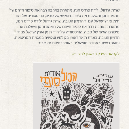
שרית גרדוול, ילידת פרדס חנה, מתארת באהבה רבה את סיפור חייהם של
חממה וחסן ומשלבת את סיפורם האישי של סביה, ההיסטוריה של יהודי
תימן וארץ ישראל עם יד הדמיון הטובה. שרית גרדוול ילידת פרדס חנה,
מתארת באהבה רבה את סיפור חייהם של חממה וחסן ומשלבת את
סיפורם האישי של סביה, ההיסטוריה של יהודי תימן וארץ ישראל עם יד
הדמיון הטובה. בוגרת תואר ראשון בקולנוע וטלויזיה במגמת תסריטאות,
ותואר ראשון בעבודה סוציאלית באוניברסיטת תל אביב.
לקריאת הפרק הראשון לחצו כאן