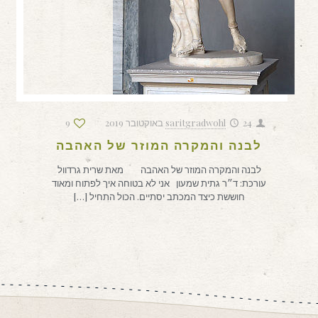
24 באוקטובר 2019
saritgradwohl
9
לבנה והמקרה המוזר של האהבה
לבנה והמקרה המוזר של האהבה מאת שרית גרדוול
עורכת: ד״ר גתית שמעון אני לא בטוחה איך לפתוח ומאוד
חוששת כיצד המכתב יסתיים. הכול התחיל
[…]