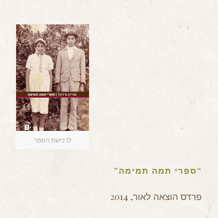
לרכישת הספר
“ספרי תמה תמימה”
פרדס הוצאה לאור, 2014