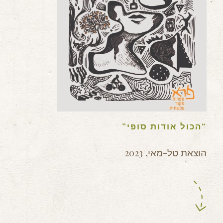
“הכול אודות סופי”
הוצאת טל-מאי, 2023