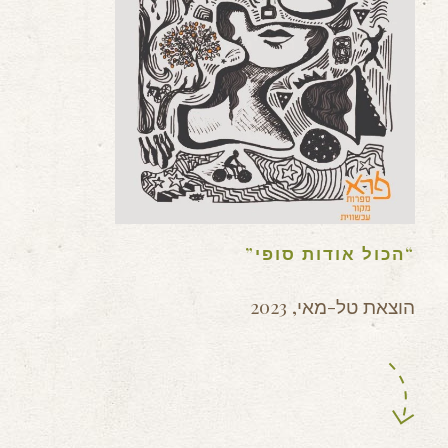
“הכול אודות סופי”
הוצאת טל-מאי, 2023