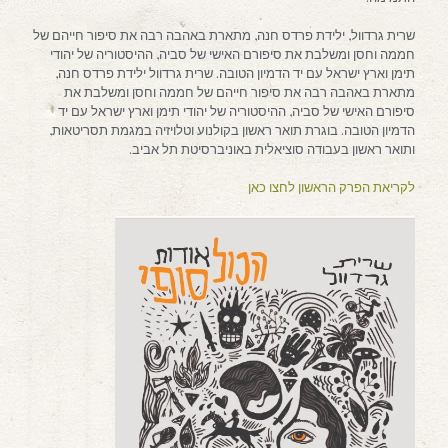
שרית גרדוול, ילידת פרדס חנה, מתארת באהבה רבה את סיפור חייהם של
חממה וחסן ומשלבת את סיפורם האישי של סביה, ההיסטוריה של יהודי
תימן וארץ ישראל עם יד הדמיון הטובה. שרית גרדוול ילידת פרדס חנה,
מתארת באהבה רבה את סיפור חייהם של חממה וחסן ומשלבת את
סיפורם האישי של סביה, ההיסטוריה של יהודי תימן וארץ ישראל עם יד
הדמיון הטובה. בוגרת תואר ראשון בקולנוע וטלויזיה במגמת תסריטאות,
ותואר ראשון בעבודה סוציאלית באוניברסיטת תל אביב.
לקריאת הפרק הראשון לחצו כאן