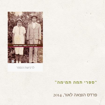
לרכישת הספר
“ספרי תמה תמימה”
פרדס הוצאה לאור, 2014