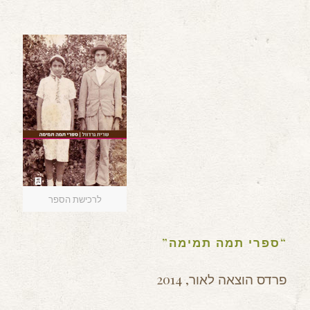
לרכישת הספר
“ספרי תמה תמימה”
פרדס הוצאה לאור, 2014