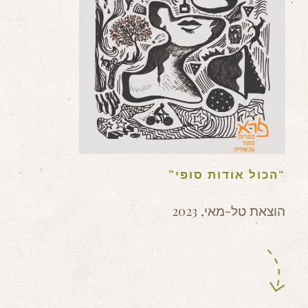
“הכול אודות סופי”
הוצאת טל-מאי, 2023