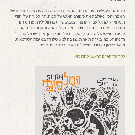
שרית גרדוול, ילידת פרדס חנה, מתארת באהבה רבה את סיפור חייהם של
חממה וחסן ומשלבת את סיפורם האישי של סביה, ההיסטוריה של יהודי
תימן וארץ ישראל עם יד הדמיון הטובה. שרית גרדוול ילידת פרדס חנה,
מתארת באהבה רבה את סיפור חייהם של חממה וחסן ומשלבת את
סיפורם האישי של סביה, ההיסטוריה של יהודי תימן וארץ ישראל עם יד
הדמיון הטובה. בוגרת תואר ראשון בקולנוע וטלויזיה במגמת תסריטאות,
ותואר ראשון בעבודה סוציאלית באוניברסיטת תל אביב.
לקריאת הפרק הראשון לחצו כאן