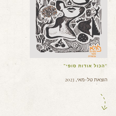
“הכול אודות סופי”
הוצאת טל-מאי, 2023