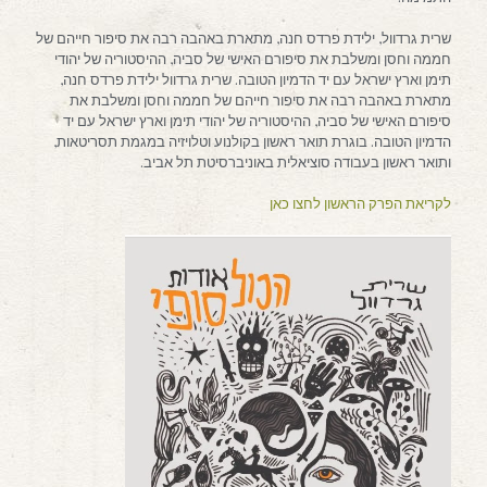
שרית גרדוול, ילידת פרדס חנה, מתארת באהבה רבה את סיפור חייהם של
חממה וחסן ומשלבת את סיפורם האישי של סביה, ההיסטוריה של יהודי
תימן וארץ ישראל עם יד הדמיון הטובה. שרית גרדוול ילידת פרדס חנה,
מתארת באהבה רבה את סיפור חייהם של חממה וחסן ומשלבת את
סיפורם האישי של סביה, ההיסטוריה של יהודי תימן וארץ ישראל עם יד
הדמיון הטובה. בוגרת תואר ראשון בקולנוע וטלויזיה במגמת תסריטאות,
ותואר ראשון בעבודה סוציאלית באוניברסיטת תל אביב.
לקריאת הפרק הראשון לחצו כאן