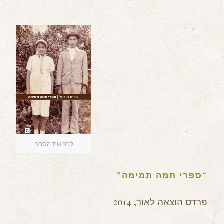
לרכישת הספר
“ספרי תמה תמימה”
פרדס הוצאה לאור, 2014