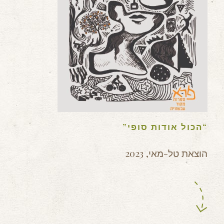
“הכול אודות סופי”
הוצאת טל-מאי, 2023