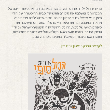
שרית גרדוול, ילידת פרדס חנה, מתארת באהבה רבה את סיפור חייהם של
חממה וחסן ומשלבת את סיפורם האישי של סביה, ההיסטוריה של יהודי
תימן וארץ ישראל עם יד הדמיון הטובה. שרית גרדוול ילידת פרדס חנה,
מתארת באהבה רבה את סיפור חייהם של חממה וחסן ומשלבת את
סיפורם האישי של סביה, ההיסטוריה של יהודי תימן וארץ ישראל עם יד
הדמיון הטובה. בוגרת תואר ראשון בקולנוע וטלויזיה במגמת תסריטאות,
ותואר ראשון בעבודה סוציאלית באוניברסיטת תל אביב.
לקריאת הפרק הראשון לחצו כאן