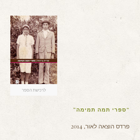
לרכישת הספר
“ספרי תמה תמימה”
פרדס הוצאה לאור, 2014