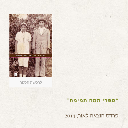
לרכישת הספר
“ספרי תמה תמימה”
פרדס הוצאה לאור, 2014