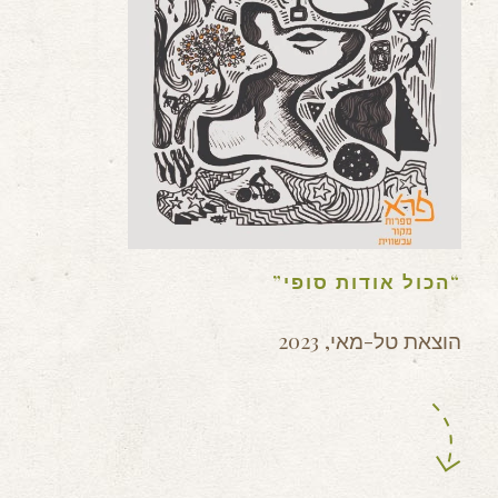
“הכול אודות סופי”
הוצאת טל-מאי, 2023