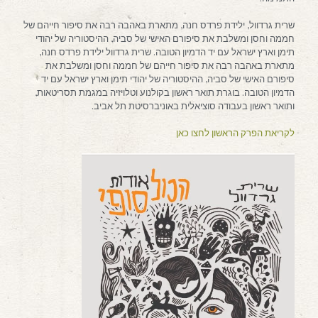
שרית גרדוול, ילידת פרדס חנה, מתארת באהבה רבה את סיפור חייהם של
חממה וחסן ומשלבת את סיפורם האישי של סביה, ההיסטוריה של יהודי
תימן וארץ ישראל עם יד הדמיון הטובה. שרית גרדוול ילידת פרדס חנה,
מתארת באהבה רבה את סיפור חייהם של חממה וחסן ומשלבת את
סיפורם האישי של סביה, ההיסטוריה של יהודי תימן וארץ ישראל עם יד
הדמיון הטובה. בוגרת תואר ראשון בקולנוע וטלויזיה במגמת תסריטאות,
ותואר ראשון בעבודה סוציאלית באוניברסיטת תל אביב.
לקריאת הפרק הראשון לחצו כאן