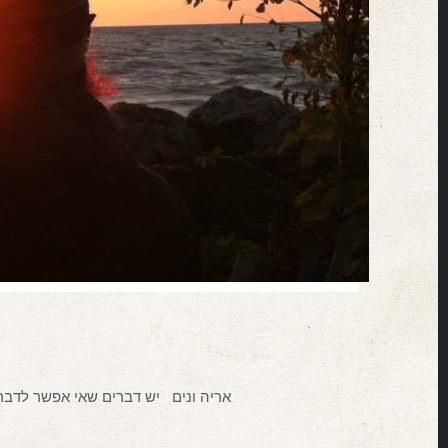
אריה ונים יש דברים שאי אפשר לדבר 