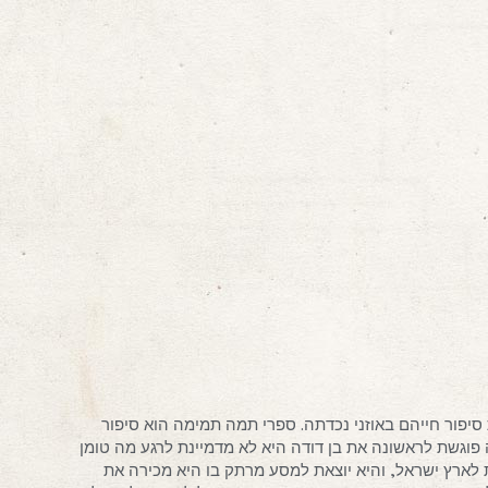
סיפור חייהם באוזני נכדתה. ספרי תמה תמימה הוא סיפור
חממה פוגשת לראשונה את בן דודה היא לא מדמיינת לרגע מה טומן
לארץ ישראל, והיא יוצאת למסע מרתק בו היא מכירה את