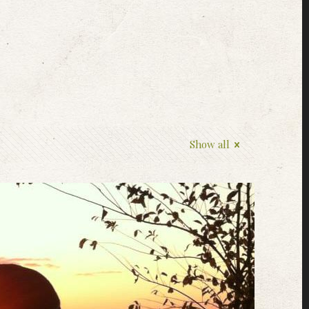
Show all