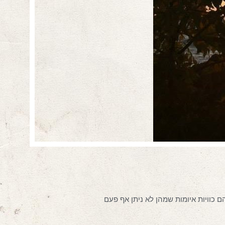
 כוויות איומות שמהן לא ניתן אף פעם