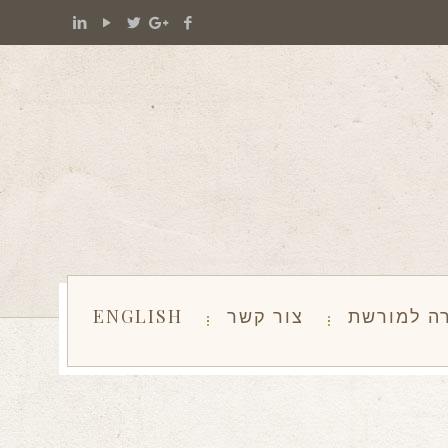
ה למורשת
צור קשר
ENGLISH