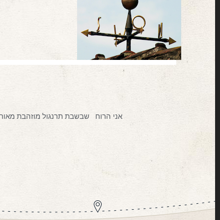
אני הרוח שבשבת תרנגול מוזהבת מאור 