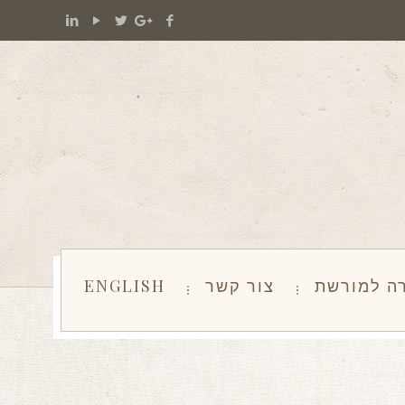
ה למורשת
צור קשר
ENGLISH