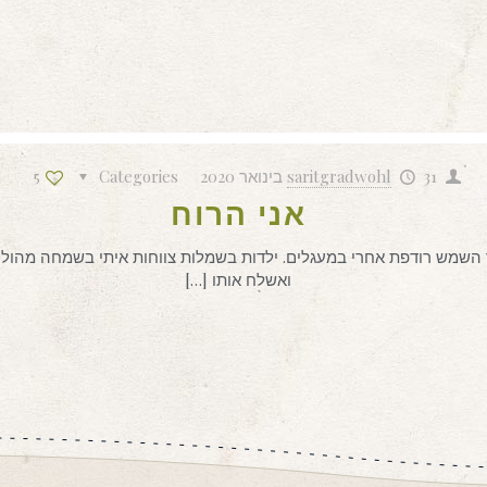
31 בינואר 2020
saritgradwohl
Categories
5
אני הרוח
השמש רודפת אחרי במעגלים. ילדות בשמלות צווחות איתי בשמחה מהולה
ואשלח אותו
[…]