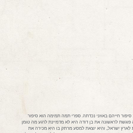
סיפור חייהם באוזני נכדתה. ספרי תמה תמימה הוא סיפור
חממה פוגשת לראשונה את בן דודה היא לא מדמיינת לרגע מה טומן
לארץ ישראל, והיא יוצאת למסע מרתק בו היא מכירה את