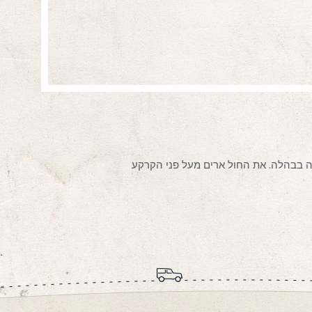
 בבהלה. את החול ארים מעל פני הקרקע