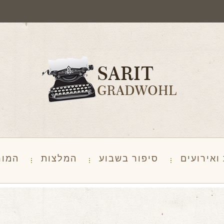
ואירועים
סיפור בשבוע
המלצות
המור