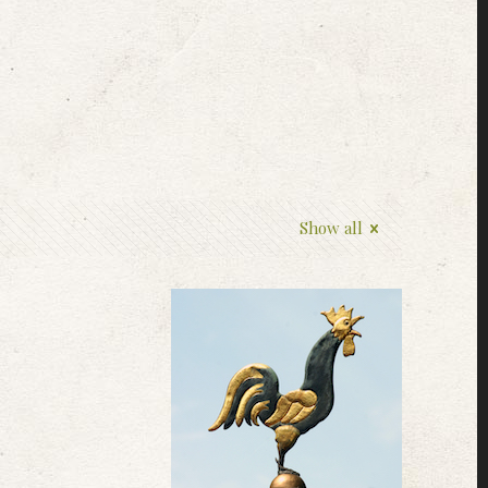
Show all