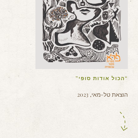
“הכול אודות סופי”
הוצאת טל-מאי, 2023