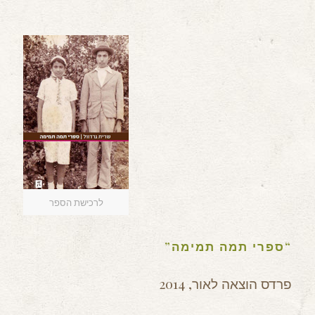
לרכישת הספר
“ספרי תמה תמימה”
פרדס הוצאה לאור, 2014