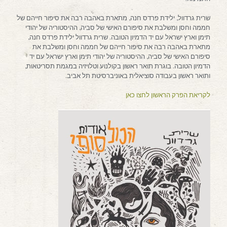
שרית גרדוול, ילידת פרדס חנה, מתארת באהבה רבה את סיפור חייהם של
חממה וחסן ומשלבת את סיפורם האישי של סביה, ההיסטוריה של יהודי
תימן וארץ ישראל עם יד הדמיון הטובה. שרית גרדוול ילידת פרדס חנה,
מתארת באהבה רבה את סיפור חייהם של חממה וחסן ומשלבת את
סיפורם האישי של סביה, ההיסטוריה של יהודי תימן וארץ ישראל עם יד
הדמיון הטובה. בוגרת תואר ראשון בקולנוע וטלויזיה במגמת תסריטאות,
ותואר ראשון בעבודה סוציאלית באוניברסיטת תל אביב.
לקריאת הפרק הראשון לחצו כאן