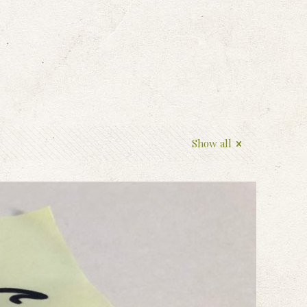
Show all