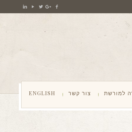
ה למורשת
צור קשר
ENGLISH