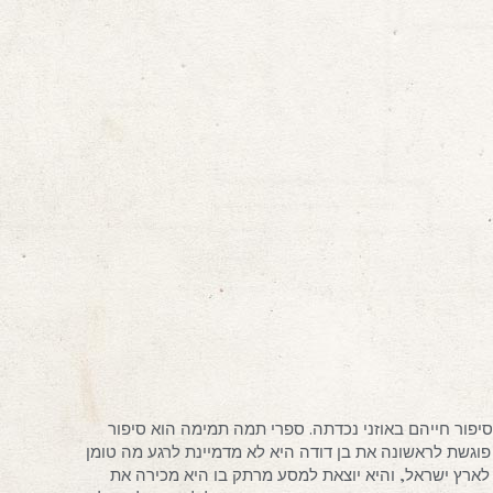
סיפור חייהם באוזני נכדתה. ספרי תמה תמימה הוא סיפור
ממה פוגשת לראשונה את בן דודה היא לא מדמיינת לרגע מה טומן
ארץ ישראל, והיא יוצאת למסע מרתק בו היא מכירה את