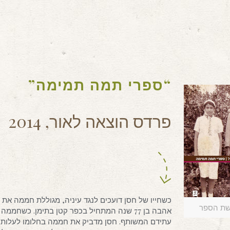
“ספרי תמה תמימה”
פרדס הוצאה לאור, 2014
כשחייו של חסן דועכים לנגד עיניה, מגוללת חממה את 
שת הספר
אהבה בן 77 שנה המתחיל בכפר קטן בתימן. כשח
עתידם המשותף. חסן מדביק את חממה בחלומו לעלות ל