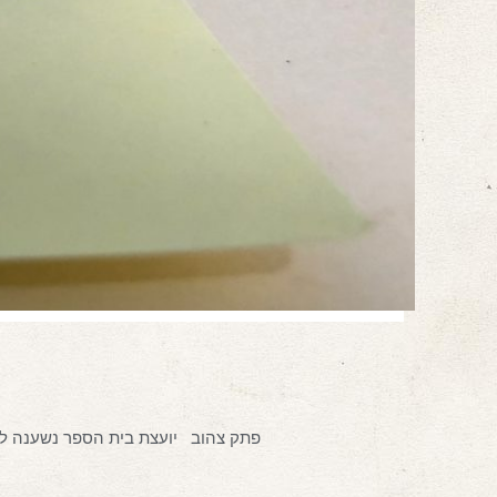
פתק צהוב יועצת בית הספר נשענה לאח