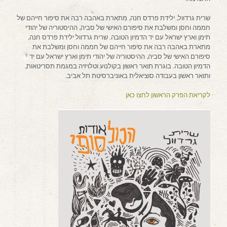
שרית גרדוול, ילידת פרדס חנה, מתארת באהבה רבה את סיפור חייהם של
חממה וחסן ומשלבת את סיפורם האישי של סביה, ההיסטוריה של יהודי
תימן וארץ ישראל עם יד הדמיון הטובה. שרית גרדוול ילידת פרדס חנה,
מתארת באהבה רבה את סיפור חייהם של חממה וחסן ומשלבת את
סיפורם האישי של סביה, ההיסטוריה של יהודי תימן וארץ ישראל עם יד
הדמיון הטובה. בוגרת תואר ראשון בקולנוע וטלויזיה במגמת תסריטאות,
ותואר ראשון בעבודה סוציאלית באוניברסיטת תל אביב.
לקריאת הפרק הראשון לחצו כאן