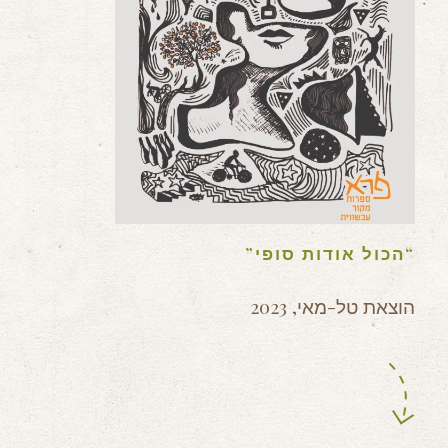
“הכול אודות סופי”
הוצאת טל-מאי, 2023