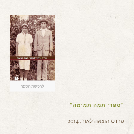
לרכישת הספר
“ספרי תמה תמימה”
פרדס הוצאה לאור, 2014